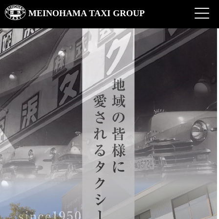
MEINOHAMA TAXI GROUP